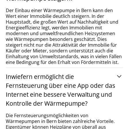
Der Einbau einer Wärmepumpe in Bern kann den
Wert einer Immobilie deutlich steigern. In der
Hauptstadt, die großen Wert auf Nachhaltigkeit und
Energieeffizienz legt, werden Immobilien mit
modernen und umweltfreundlichen Heizsystemen
wie Wärmepumpen besonders geschätzt. Dies
steigert nicht nur die Attraktivität der Immobilie für
Käufer oder Mieter, sondern unterstützt auch die
Einhaltung von Umweltstandards, was in vielen Fällen
eine Bedingung für den Erhalt von Fördermitteln ist.
Inwiefern ermöglicht die
Fernsteuerung über eine App oder das
Internet eine bessere Verwaltung und
Kontrolle der Wärmepumpe?
Die Fernsteuerungsmöglichkeiten von
Wärmepumpen in Bern bieten zahlreiche Vorteile.
Eigentümer können Heizpläne von überall aus