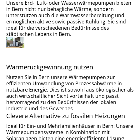
Unsere Erd-, Luft- oder Wasserwärmepumpen bieten
in Bern nicht nur behagliche Wärme, sondern
unterstützen auch die Warmwasserbereitung und
ermöglichen aktive sowie passive Kühlung. Sie sind
ideal für die verschiedenen Bedürfnisse des
städtischen Lebens in Bern.
Wärmerückgewinnung nutzen
Nutzen Sie in Bern unsere Wärmepumpen zur
effizienten Umwandlung von Prozessabwärme in
nutzbare Energie. Dies ist sowohl aus ökologischer als
auch wirtschaftlicher Sicht vorteilhaft und passt
hervorragend zu den Bedürfnissen der lokalen
Industrie und des Gewerbes.
Clevere Alternative zu fossilen Heizungen
Ideal für Ein- und Mehrfamilienhäuser in Bern: Unsere
Wärmepumpensysteme in Kombination mit
Solaranlagen bieten eine energieeffiziente Lösung