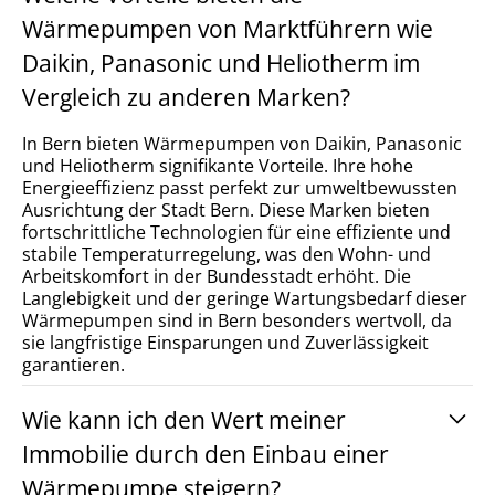
Wärmepumpen von Marktführern wie
Daikin, Panasonic und Heliotherm im
Vergleich zu anderen Marken?
In Bern bieten Wärmepumpen von Daikin, Panasonic
und Heliotherm signifikante Vorteile. Ihre hohe
Energieeffizienz passt perfekt zur umweltbewussten
Ausrichtung der Stadt Bern. Diese Marken bieten
fortschrittliche Technologien für eine effiziente und
stabile Temperaturregelung, was den Wohn- und
Arbeitskomfort in der Bundesstadt erhöht. Die
Langlebigkeit und der geringe Wartungsbedarf dieser
Wärmepumpen sind in Bern besonders wertvoll, da
sie langfristige Einsparungen und Zuverlässigkeit
garantieren.
Wie kann ich den Wert meiner
Immobilie durch den Einbau einer
Wärmepumpe steigern?