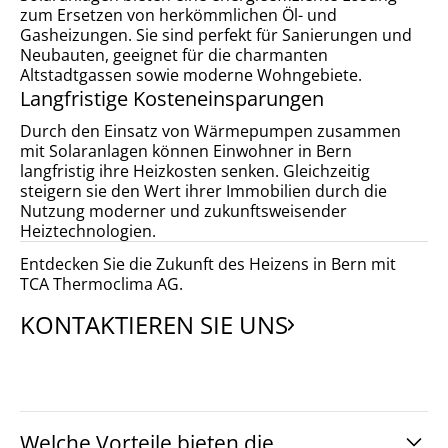
zum Ersetzen von herkömmlichen Öl- und
Gasheizungen. Sie sind perfekt für Sanierungen und
Neubauten, geeignet für die charmanten
Altstadtgassen sowie moderne Wohngebiete.
Langfristige Kosteneinsparungen
Durch den Einsatz von Wärmepumpen zusammen
mit Solaranlagen können Einwohner in Bern
langfristig ihre Heizkosten senken. Gleichzeitig
steigern sie den Wert ihrer Immobilien durch die
Nutzung moderner und zukunftsweisender
Heiztechnologien.
Entdecken Sie die Zukunft des Heizens in Bern mit
TCA Thermoclima AG.
KONTAKTIEREN SIE UNS
Welche Vorteile bieten die