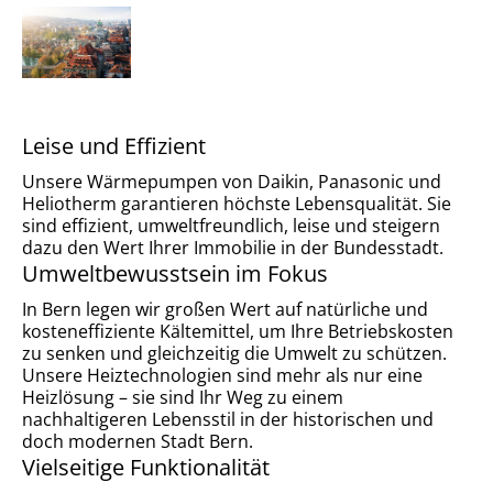
Leise und Effizient
Unsere Wärmepumpen von Daikin, Panasonic und
Heliotherm garantieren höchste Lebensqualität. Sie
sind effizient, umweltfreundlich, leise und steigern
dazu den Wert Ihrer Immobilie in der Bundesstadt.
Umweltbewusstsein im Fokus
In Bern legen wir großen Wert auf natürliche und
kosteneffiziente Kältemittel, um Ihre Betriebskosten
zu senken und gleichzeitig die Umwelt zu schützen.
Unsere Heiztechnologien sind mehr als nur eine
Heizlösung – sie sind Ihr Weg zu einem
nachhaltigeren Lebensstil in der historischen und
doch modernen Stadt Bern.
Vielseitige Funktionalität