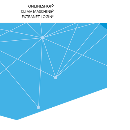
ONLINESHOP
CLIMA MASCHINE
EXTRANET LOGIN