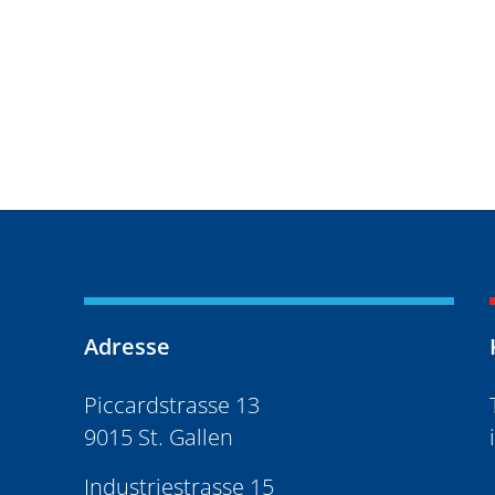
Adresse
Piccardstrasse 13
9015 St. Gallen
Industriestrasse 15