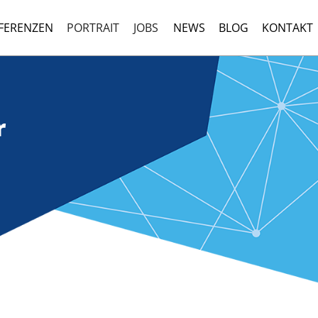
FERENZEN
PORTRAIT
JOBS
NEWS
BLOG
KONTAKT
r