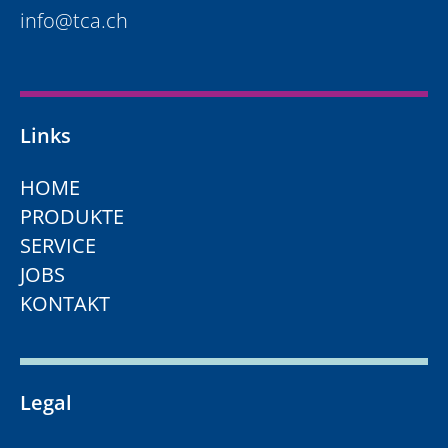
info@tca.ch
Links
HOME
PRODUKTE
SERVICE
JOBS
KONTAKT
Legal