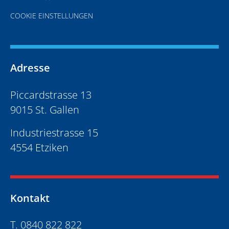
COOKIE EINSTELLUNGEN
Adresse
Piccardstrasse 13
9015 St. Gallen
Industriestrasse 15
4554 Etziken
Kontakt
T. 0840 822 822