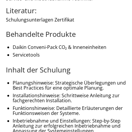
Literatur:
Schulungsunterlagen Zertifikat
Behandelte Produkte
Daikin Conveni-Pack CO₂ & Inneneinheiten
Servicetools
Inhalt der Schulung
Planungshinweise: Strategische Überlegungen und 
Best Practices für eine optimale Planung.
Installationshinweise: Schrittweise Anleitung zur 
fachgerechten Installation.
Funktionshinweise: Detaillierte Erläuterungen der 
Funktionsweisen der Systeme.
Inbetriebnahme und Einstellungen: Step-by-Step 
Anleitung zur erfolgreichen Inbetriebnahme und 
Anpassung der Systemeinstellungen.