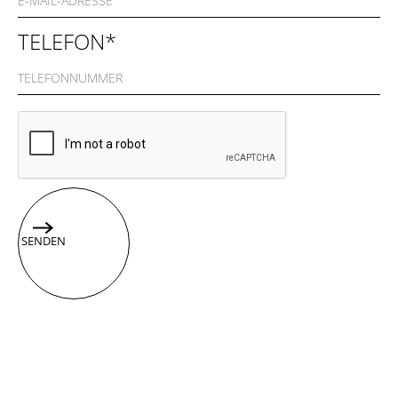
TELEFON*
SENDEN