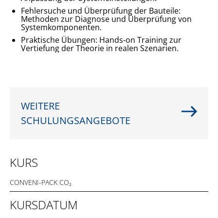
Fehlersuche und Überprüfung der Bauteile: 
Methoden zur Diagnose und Überprüfung von 
Systemkomponenten.
Praktische Übungen: Hands-on Training zur 
Vertiefung der Theorie in realen Szenarien.
WEITERE
SCHULUNGSANGEBOTE
KURS
KURSDATUM