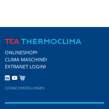
ONLINESHOP
CLIMA MASCHINE
EXTRANET LOGIN
COOKIE EINSTELLUNGEN