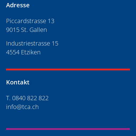
Adresse
Piccardstrasse 13
9015 St. Gallen
Industriestrasse 15
4554 Etziken
Kontakt
T. 0840 822 822
info@tca.ch