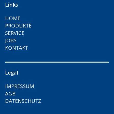
Links
HOME
PRODUKTE
SERVICE
JOBS
KONTAKT
Legal
IMPRESSUM
AGB
DATENSCHUTZ